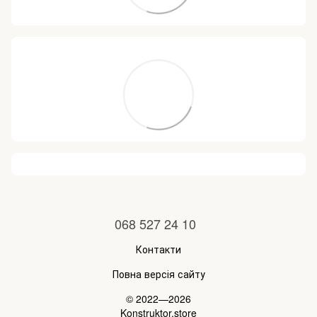
068 527 24 10
Контакти
Повна версія сайту
© 2022—2026
Konstruktor.store