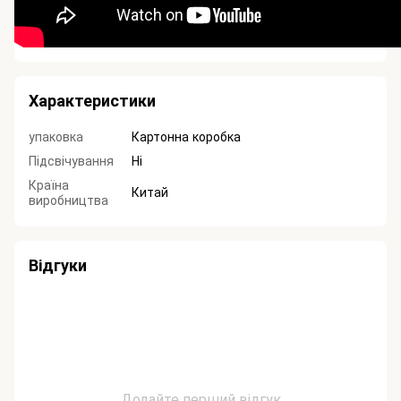
Характеристики
упаковка
Картонна коробка
Підсвічування
Ні
Країна
Китай
виробництва
Відгуки
Додайте перший відгук