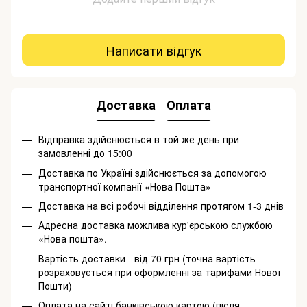
Написати відгук
Доставка
Оплата
Відправка здійснюється в той же день при
замовленні до 15:00
Доставка по Україні здійснюється за допомогою
транспортної компанії «Нова Пошта»
Доставка на всі робочі відділення протягом 1-3 днів
Адресна доставка можлива кур'єрською службою
«Нова пошта».
Вартість доставки - від 70 грн (точна вартість
розраховується при оформленні за тарифами Нової
Пошти)
Оплата на сайті банківською картою (після