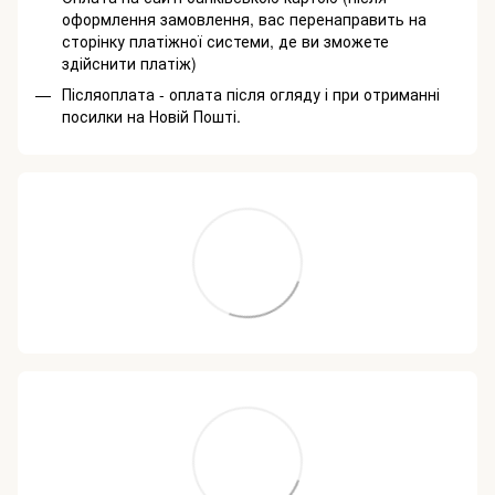
оформлення замовлення, вас перенаправить на
сторінку платіжної системи, де ви зможете
здійснити платіж)
Післяоплата - оплата після огляду і при отриманні
посилки на Новій Пошті.