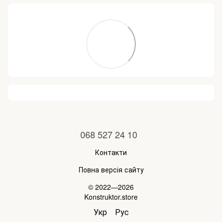
068 527 24 10
Контакти
Повна версія сайту
© 2022—2026
Konstruktor.store
Укр
Рус