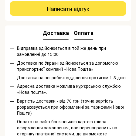
Написати відгук
Доставка
Оплата
Відправка здійснюється в той же день при
замовленні до 15:00
Доставка по Україні здійснюється за допомогою
транспортної компанії «Нова Пошта»
Доставка на всі робочі відділення протягом 1-3 днів
Адресна доставка можлива кур'єрською службою
«Нова пошта».
Вартість доставки - від 70 грн (точна вартість
розраховується при оформленні за тарифами Нової
Пошти)
Оплата на сайті банківською картою (після
оформлення замовлення, вас перенаправить на
сторінку платіжної системи, де ви зможете