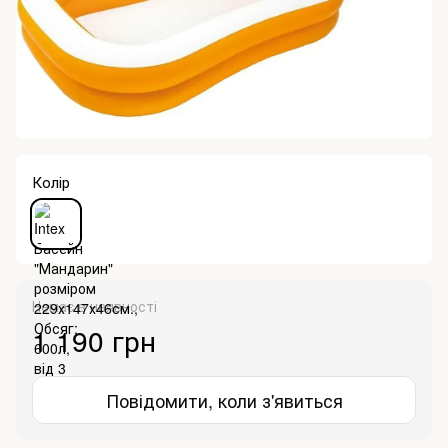
Колір
Немає в наявності
1 190 грн
Повідомити, коли з'явиться