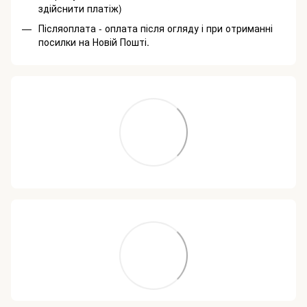
здійснити платіж)
Післяоплата - оплата після огляду і при отриманні
посилки на Новій Пошті.