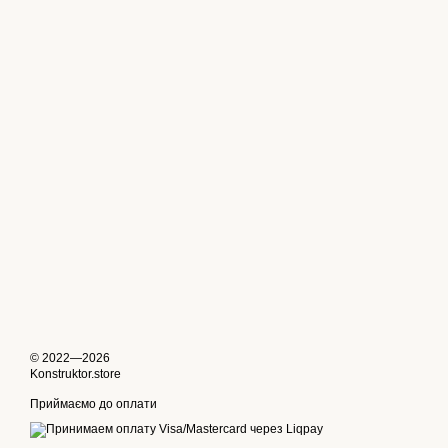
© 2022—2026
Konstruktor.store
Приймаємо до оплати