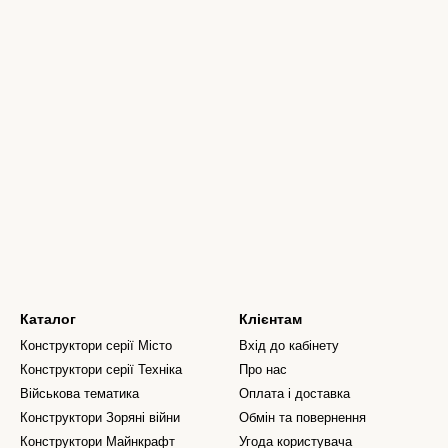
Каталог
Клієнтам
Конструктори серії Місто
Вхід до кабінету
Конструктори серії Техніка
Про нас
Військова тематика
Оплата і доставка
Конструктори Зоряні війни
Обмін та повернення
Конструктори Майнкрафт
Угода користувача