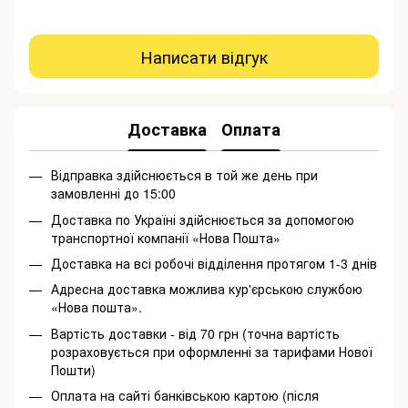
Написати відгук
Доставка
Оплата
Відправка здійснюється в той же день при
замовленні до 15:00
Доставка по Україні здійснюється за допомогою
транспортної компанії «Нова Пошта»
Доставка на всі робочі відділення протягом 1-3 днів
Адресна доставка можлива кур'єрською службою
«Нова пошта».
Вартість доставки - від 70 грн (точна вартість
розраховується при оформленні за тарифами Нової
Пошти)
Оплата на сайті банківською картою (після