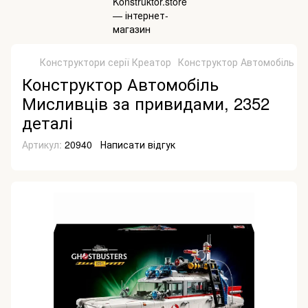
Конструктори серії Креатор
Конструктор Автомобіль Ми
Конструктор Автомобіль
Мисливців за привидами, 2352
деталі
Артикул:
20940
Написати відгук