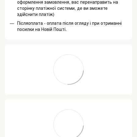
оформлення замовлення, вас перенаправить на
сторінку платіжної системи, де ви зможете
здійснити платіж)
Післяоплата - оплата після огляду і при отриманні
посилки на Новій Пошті.