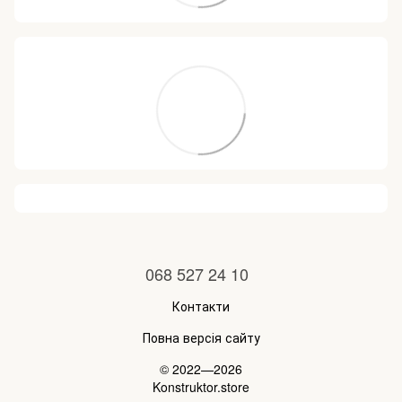
068 527 24 10
Контакти
Повна версія сайту
© 2022—2026
Konstruktor.store