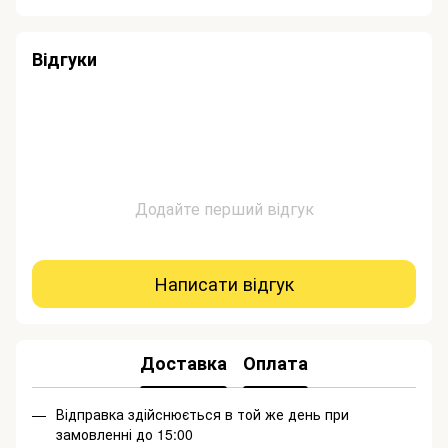
Відгуки
Додайте перший відгук
Написати відгук
Доставка
Оплата
Відправка здійснюється в той же день при
замовленні до 15:00