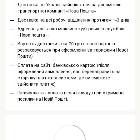
Доставка по Україні здійснюється за допомогою
транспортної компанії «Нова Пошта»
Доставка на всі робочі відділення протягом 1-3 днів
Адресна доставка можлива кур'єрською службою
«Нова пошта».
Вартість доставки - від 70 грн (точна вартість
розраховується при оформленні за тарифами Нової
Пошти)
Оплата на сайті банківською картою (після
оформлення замовлення, вас перенаправить на
сторінку платіжної системи, де ви зможете
здійснити платіж)
Післяоплата - оплата після огляду і при отриманні
посилки на Новій Пошті.