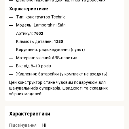
Характеристики:
Тип: конструктор Technic
Модель: Lamborghini Sián
Артикул:
7602
Кількість деталей:
1280
Керування: радіокерування (пульт)
Матеріал: якісний ABS-пластик
Вік: від 8–10 років
Живлення: батарейки (у комплект не входять)
Цей конструктор стане чудовим подарунком для
шанувальників суперкарів, швидкості та складних
збірних моделей.
Характеристики
Підсвічування
Ні