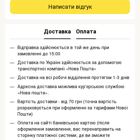
Написати відгук
Доставка
Оплата
Відправка здійснюється в той же день при
замовленні до 15:00
Доставка по Україні здійснюється за допомогою
транспортної компанії «Нова Пошта»
Доставка на всі робочі відділення протягом 1-3 днів
Адресна доставка можлива кур'єрською службою
«Нова пошта».
Вартість доставки - від 70 грн (точна вартість
розраховується при оформленні за тарифами Нової
Пошти)
Оплата на сайті банківською картою (після
оформлення замовлення, вас перенаправить на
сторінку платіжної системи, де ви зможете