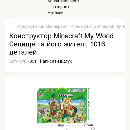
Конструктори Майнкрафт
Конструктор Minecraft My Wor
Конструктор Minecraft My World
Селище та його жителі, 1016
деталей
Артикул:
7651
Написати відгук