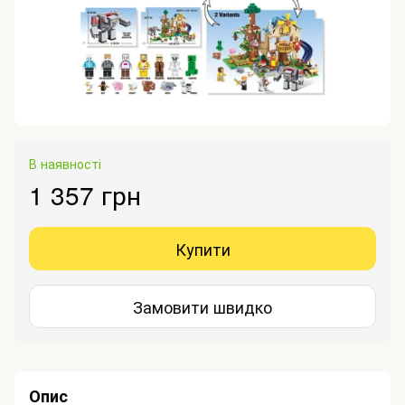
В наявності
1 357 грн
Купити
Замовити швидко
Опис