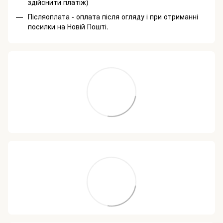
здійснити платіж)
Післяоплата - оплата після огляду і при отриманні
посилки на Новій Пошті.