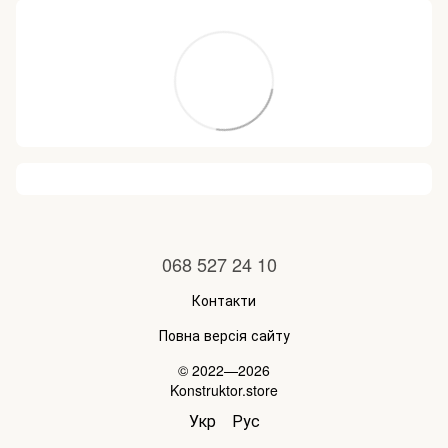
068 527 24 10
Контакти
Повна версія сайту
© 2022—2026
Konstruktor.store
Укр
Рус