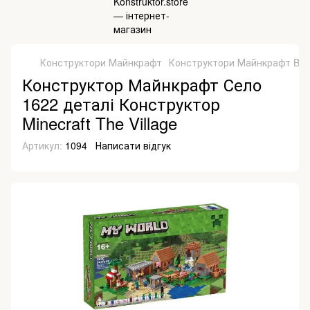
Конструктори Майнкрафт
Конструктори Майнкрафт Bel
Конструктор Майнкрафт Село
1622 деталі Конструктор
Minecraft The Village
Артикул:
1094
Написати відгук