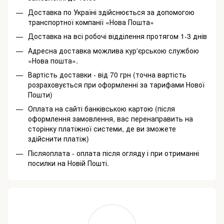
Доставка по Україні здійснюється за допомогою
транспортної компанії «Нова Пошта»
Доставка на всі робочі відділення протягом 1-3 днів
Адресна доставка можлива кур'єрською службою
«Нова пошта».
Вартість доставки - від 70 грн (точна вартість
розраховується при оформленні за тарифами Нової
Пошти)
Оплата на сайті банківською картою (після
оформлення замовлення, вас перенаправить на
сторінку платіжної системи, де ви зможете
здійснити платіж)
Післяоплата - оплата після огляду і при отриманні
посилки на Новій Пошті.