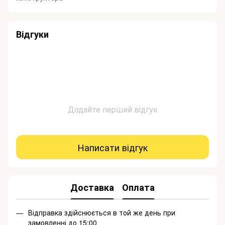
Відгуки
Додайте перший відгук
Написати відгук
Доставка
Оплата
Відправка здійснюється в той же день при
замовленні до 15:00