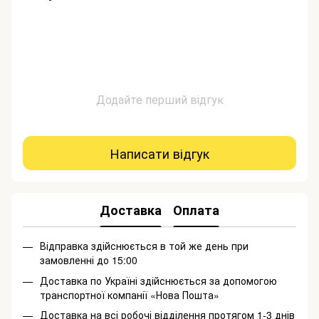
Додайте перший відгук
Написати відгук
Доставка
Оплата
Відправка здійснюється в той же день при
замовленні до 15:00
Доставка по Україні здійснюється за допомогою
транспортної компанії «Нова Пошта»
Доставка на всі робочі відділення протягом 1-3 днів