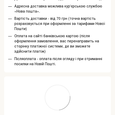
Адресна доставка можлива кур'єрською службою
«Нова пошта».
Вартість доставки - від 70 грн (точна вартість
розраховується при оформленні за тарифами Нової
Пошти)
Оплата на сайті банківською картою (після
оформлення замовлення, вас перенаправить на
сторінку платіжної системи, де ви зможете
здійснити платіж)
Післяоплата - оплата після огляду і при отриманні
посилки на Новій Пошті.