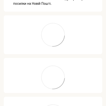
посилки на Новій Пошті.