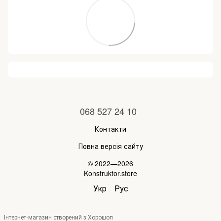
068 527 24 10
Контакти
Повна версія сайту
© 2022—2026
Konstruktor.store
Укр
Рус
Інтернет-магазин створений з Хорошоп