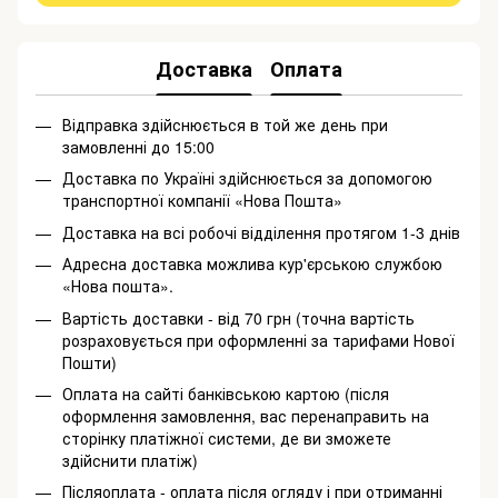
Доставка
Оплата
Відправка здійснюється в той же день при
замовленні до 15:00
Доставка по Україні здійснюється за допомогою
транспортної компанії «Нова Пошта»
Доставка на всі робочі відділення протягом 1-3 днів
Адресна доставка можлива кур'єрською службою
«Нова пошта».
Вартість доставки - від 70 грн (точна вартість
розраховується при оформленні за тарифами Нової
Пошти)
Оплата на сайті банківською картою (після
оформлення замовлення, вас перенаправить на
сторінку платіжної системи, де ви зможете
здійснити платіж)
Післяоплата - оплата після огляду і при отриманні