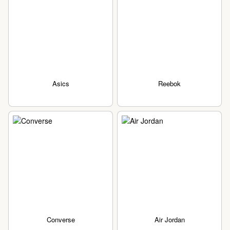
Asics
Reebok
Converse
Air Jordan