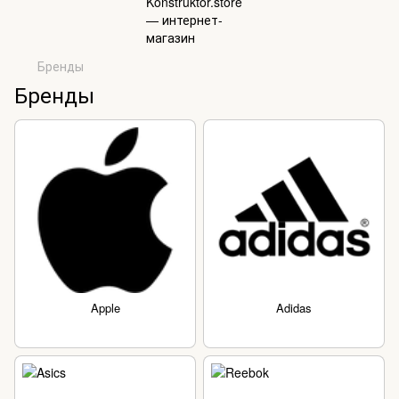
Бренды
Бренды
Apple
Adidas