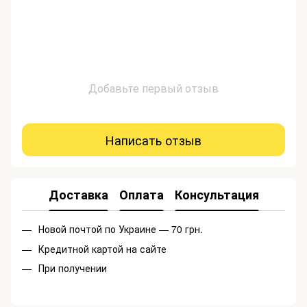
Добавьте первый отзыв
Написать отзыв
Доставка
Оплата
Консультация
Новой почтой по Украине — 70 грн.
Кредитной картой на сайте
При получении