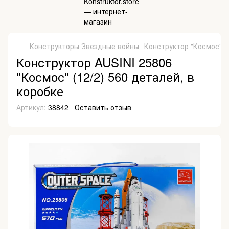
Конструкторы Звездные войны
Конструктор "Космос" 5
Конструктор AUSINI 25806
"Космос" (12/2) 560 деталей, в
коробке
Артикул:
38842
Оставить отзыв