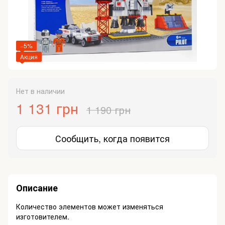
−5%
Акция
Нет в наличии
1 131 грн
1 190 грн
Сообщить, когда появится
Описание
Количество элементов может изменяться
изготовителем.