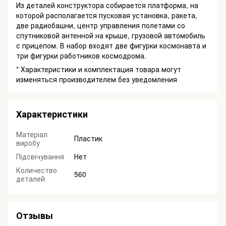
Из деталей конструктора собирается платформа, на
которой располагается пусковая установка, ракета,
две радиобашни, центр управления полетами со
спутниковой антенной на крыше, грузовой автомобиль
с прицепом. В набор входят две фигурки космонавта и
три фигурки работников космодрома.
* Характеристики и комплектация товара могут
изменяться производителем без уведомления
Характеристики
Матеріал
Пластик
виробу
Підсвічування
Нет
Количество
560
деталей
Отзывы