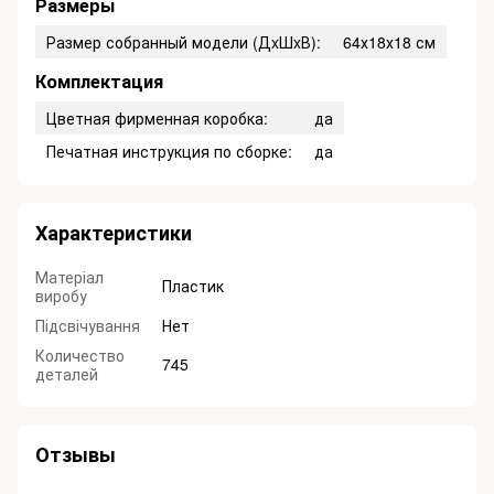
Размеры
Размер собранный модели (ДxШxВ):
64х18х18 см
Комплектация
Цветная фирменная коробка:
да
Печатная инструкция по сборке:
да
Характеристики
Матеріал
Пластик
виробу
Підсвічування
Нет
Количество
745
деталей
Отзывы