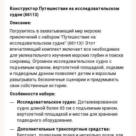
Конструктор Путешествие на исследовательском
судне (66113)
Описание:
Погрузитесь в захватывающий мир морских
приключений с набором "Путешествие на
исследовательском судне" (66113)! Этот
впечатляющий комплект включает все необходимое
для увлекательного изучения морских глубин и поиска
сокровищ. Огромное исследовательское судно с
подъемным краном, вертолетной площадкой, лодками
и подводным дроном позволяет детям и взрослым
разыгрывать бесконечные сценарии и придумывать
свои собственные истории.
Особенности набора:
Исследовательское судно:
Детализированное
судно длиной более 63 см с подъемным краном,
вертолетной площадкой и местом для хранения
подводного оборудования.
Дополнительные транспортные средства:
Вертолет, подводная лодка и несколько лодок для