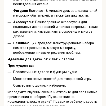
исследования океана.
Фигурки:
Включает 8 минифигурок исследователей
и морских обитателей, а также фигурку акулы.
Аксессуары:
Разнообразные аксессуары для
подводных исследований и поиска сокровищ, такие
как акваланги, камеры, карта сокровищ и многое
другое.
Развивающий процесс:
Конструирование набора
помогает развивать мелкую моторику,
воображение и навыки решения проблем.
Идеально для детей от 7 лет и старше.
Преимущества:
Реалистичные детали и функции судна.
Множество возможностей для творческой игры.
Совместим с другими наборами.
Исследуйте глубины океана и откройте для себя новые
приключения с набором "Путешествие на
исследовательском судне"! Подарите ребенку радость