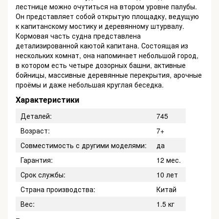
лестнице можно очутиться на втором уровне палубы.
Он представляет собой открытую площадку, ведущую
к капитанскому мостику и деревянному штурвалу.
Кормовая часть судна представлена
детализированной каютой капитана. Состоящая из
нескольких комнат, она напоминает небольшой город,
в котором есть четыре дозорных башни, активные
бойницы, массивные деревянные перекрытия, арочные
проёмы и даже небольшая круглая беседка.
Характеристики
Деталей:
745
Возраст:
7+
Совместимость с другими моделями:
да
Гарантия:
12 мес.
Срок службы:
10 лет
Страна производства:
Китай
Вес:
1.5 кг