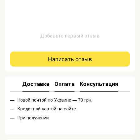
Добавьте первый отзыв
Написать отзыв
Доставка
Оплата
Консультация
Новой почтой по Украине — 70 грн.
Кредитной картой на сайте
При получении