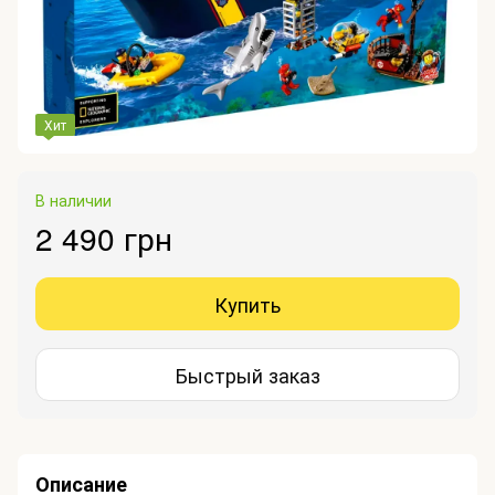
Хит
В наличии
2 490 грн
Купить
Быстрый заказ
Описание