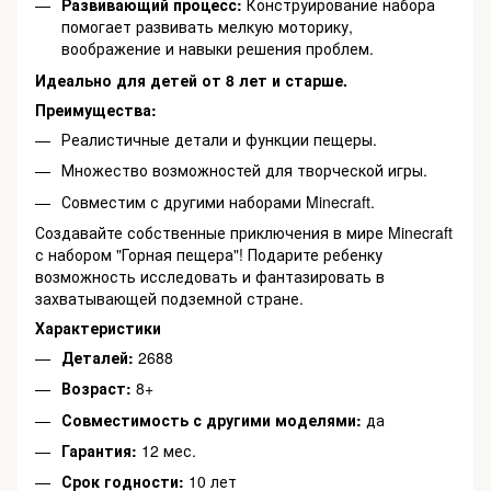
Развивающий процесс:
Конструирование набора
помогает развивать мелкую моторику,
воображение и навыки решения проблем.
Идеально для детей от 8 лет и старше.
Преимущества:
Реалистичные детали и функции пещеры.
Множество возможностей для творческой игры.
Совместим с другими наборами Minecraft.
Создавайте собственные приключения в мире Minecraft
с набором "Горная пещера"! Подарите ребенку
возможность исследовать и фантазировать в
захватывающей подземной стране.
Характеристики
Деталей:
2688
Возраст:
8+
Совместимость с другими моделями:
да
Гарантия:
12 мес.
Срок годности:
10 лет