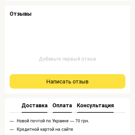
Отзывы
Добавьте первый отзыв
Написать отзыв
Доставка
Оплата
Консультация
Новой почтой по Украине — 70 грн.
Кредитной картой на сайте