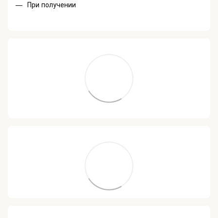
При получении