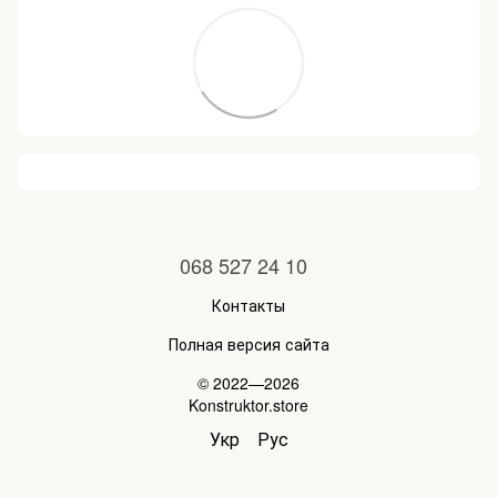
068 527 24 10
Контакты
Полная версия сайта
© 2022—2026
Konstruktor.store
Укр
Рус