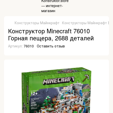
Конструкторы Майнкрафт
Конструкторы Майнкрафт Be
Конструктор Minecraft 76010
Горная пещера, 2688 деталей
Артикул:
76010
Оставить отзыв