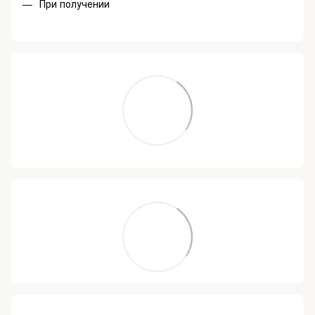
При получении