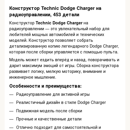
Конструктор Technic Dodge Charger на
радиоуправлении, 453 детали
Конструктор
Technic Dodge Charger
на
радиоуправлении — это увлекательный набор для
любителей мощных автомобилей и технических
моделей. Конструктор позволяет собрать
детализированную копию легендарного Dodge Charger,
которая после сборки управляется с помощью пульта.
Модель может ездить вперёд и назад, поворачивать и
дарит максимум эмоций от игры. Сборка конструктора
развивает логику, мелкую моторику, внимание и
инженерное мышление.
Особенности и преимущества:
Радиоуправление для активной игры
Реалистичный дизайн в стиле Dodge Charger
Подвижная модель после сборки
Прочные и качественные детали
Отлично подходит для самостоятельной и