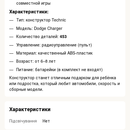
совместной игры
Характеристики:
Тип: конструктор Technic
Модель: Dodge Charger
Количество деталей:
453
Управление: радиоуправление (пульт)
Материал: качественный ABS-пластик
Возраст: от 6–8 лет
Питание: батарейки (в комплект не входят)
Конструктор станет отличным подарком для ребёнка
или подростка, который любит автомобили, скорость и
сборные модели.
Характеристики
Підсвічування
Нет