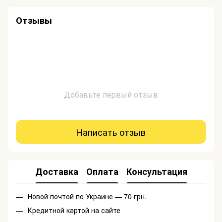
Отзывы
Добавьте первый отзыв
Написать отзыв
Доставка
Оплата
Консультация
Новой почтой по Украине — 70 грн.
Кредитной картой на сайте