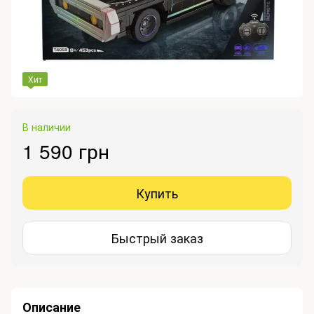
Хит
В наличии
1 590 грн
Купить
Быстрый заказ
Описание