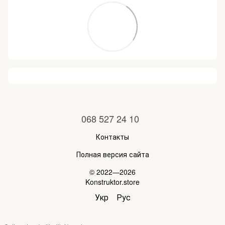
068 527 24 10
Контакты
Полная версия сайта
© 2022—2026
Konstruktor.store
Укр
Рус