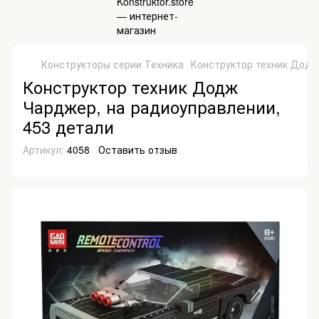
Конструкторы серии Техника
Конструктор техник Додж
Конструктор техник Додж
Чарджер, на радиоуправлении,
453 детали
Артикул:
4058
Оставить отзыв