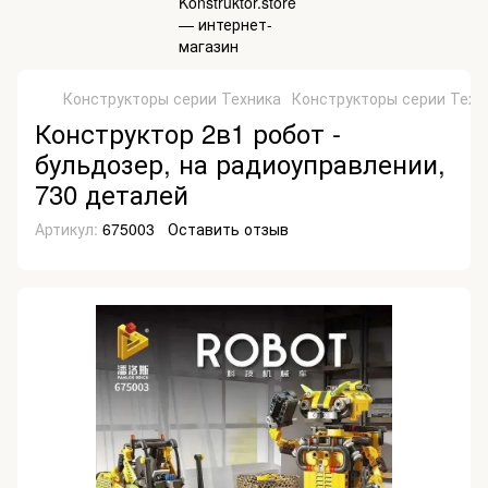
Конструкторы серии Техника
Конструкторы серии Техни
Конструктор 2в1 робот -
бульдозер, на радиоуправлении,
730 деталей
Артикул:
675003
Оставить отзыв