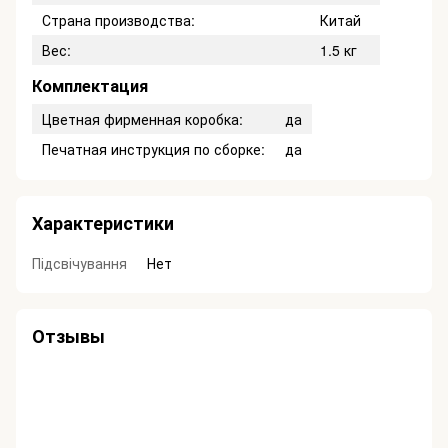
Страна производства:
Китай
Вес:
1.5 кг
Комплектация
Цветная фирменная коробка:
да
Печатная инструкция по сборке:
да
Характеристики
Підсвічування
Нет
Отзывы