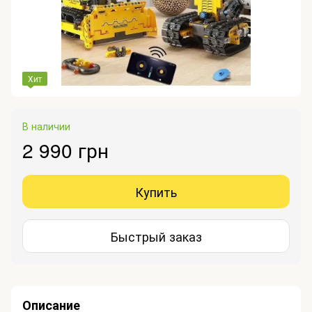
Хит
В наличии
2 990 грн
Купить
Быстрый заказ
Описание