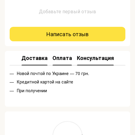
Добавьте первый отзыв
Написать отзыв
Доставка
Оплата
Консультация
Новой почтой по Украине — 70 грн.
Кредитной картой на сайте
При получении