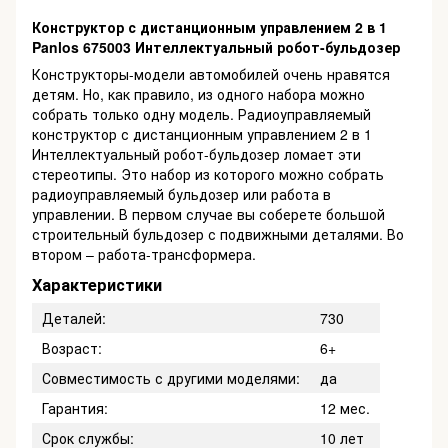
Конструктор с дистанционным управлением 2 в 1
Panlos 675003 Интеллектуальный робот-бульдозер
Конструкторы-модели автомобилей очень нравятся
детям. Но, как правило, из одного набора можно
собрать только одну модель. Радиоуправляемый
конструктор с дистанционным управлением 2 в 1
Интеллектуальный робот-бульдозер ломает эти
стереотипы. Это набор из которого можно собрать
радиоуправляемый бульдозер или работа в
управлении. В первом случае вы соберете большой
строительный бульдозер с подвижными деталями. Во
втором – работа-трансформера.
Характеристики
Деталей:
730
Возраст:
6+
Совместимость с другими моделями:
да
Гарантия:
12 мес.
Срок службы:
10 лет