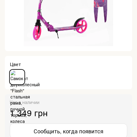
Цвет
Нет в наличии
1 349 грн
Сообщить, когда появится