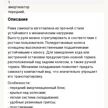
Описание
Рама самоката изготовлена из прочной стали
устойчивого к механическим нагрузкам.
Высоту руля можно отрегулировать в соответствии с
ростом пользователя. Полиуретановые колеса
оснащены высококачественными подшипниками
устойчивыми к износу. Для замедления хода или
экстренной остановки предусмотрен ножной тормоз,
расположенный над задним колесом, а также ручной
тормоз. Механизм складывания позволяет придать
самокату компактный вид, что значительно упрощает
его транспортировку.
Особенности:
- передний амортизационный блок;
- крылья над колесами;
- легкая система складывания;
- удобные резиновые грипсы;
- подстаканник;