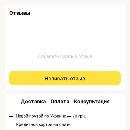
Отзывы
Добавьте первый отзыв
Написать отзыв
Доставка
Оплата
Консультация
Новой почтой по Украине — 70 грн.
Кредитной картой на сайте