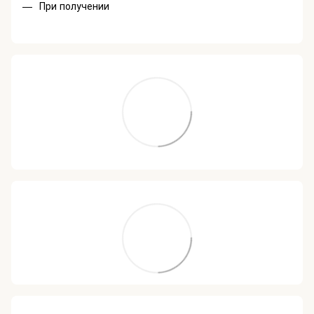
При получении