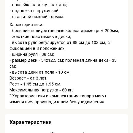
- наклейка на деку - наждак;
- подножка с пружинкой;
- стальной ножной тормоз.
Характеристики:
- большие полиуретановые колеса диаметром 200мм;
- жесткие пластиковые диски;
- высота руля регулируется от 88 см до 102 см, с
фиксацией в 3 положениях;
- ширина руля - 36 см;
- размер деки - 54х12.5 см; полезная длина деки - 33
см;
- высота деки от пола - 10 см;
Возраст - от 3 лет
Рост - 1.45 см до 1.95 см.
Максимальная нагрузка - 80 кг.
* Характеристики и комплектация товара могут
изменяться производителем без уведомления
Характеристики