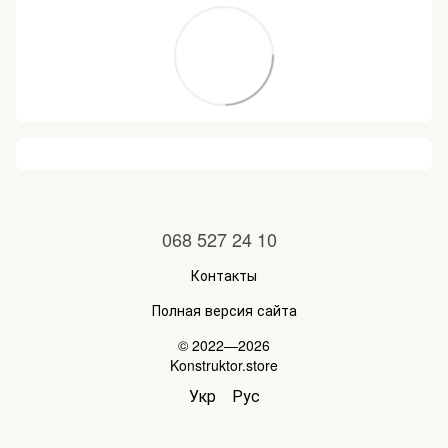
068 527 24 10
Контакты
Полная версия сайта
© 2022—2026
Konstruktor.store
Укр
Рус