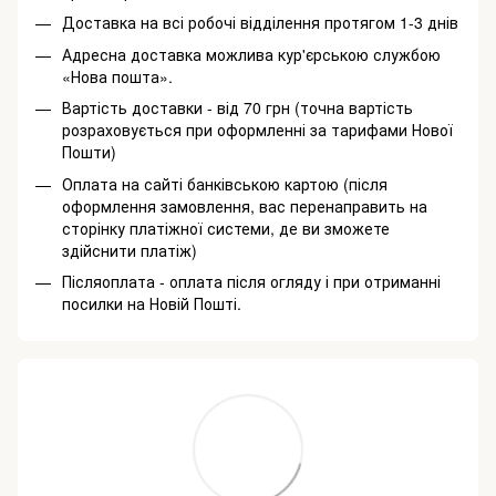
Доставка на всі робочі відділення протягом 1-3 днів
Адресна доставка можлива кур'єрською службою
«Нова пошта».
Вартість доставки - від 70 грн (точна вартість
розраховується при оформленні за тарифами Нової
Пошти)
Оплата на сайті банківською картою (після
оформлення замовлення, вас перенаправить на
сторінку платіжної системи, де ви зможете
здійснити платіж)
Післяоплата - оплата після огляду і при отриманні
посилки на Новій Пошті.