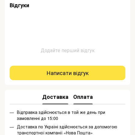
Відгуки
Додайте перший відгук
Написати відгук
Доставка
Оплата
Відправка здійснюється в той же день при
замовленні до 15:00
Доставка по Україні здійснюється за допомогою
транспортної компанії «Нова Пошта»