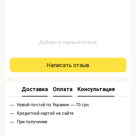
Добавьте первый отзыв
Написать отзыв
Доставка
Оплата
Консультация
Новой почтой по Украине — 70 грн.
Кредитной картой на сайте
При получении