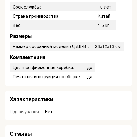
Срок службы:
10 лет
Страна производства:
Китай
Вес:
1.5 кг
Размеры
Размер собранный модели (ДxШxВ):
28х12х13 см
Комплектация
Цветная фирменная коробка:
да
Печатная инструкция по сборке:
да
Характеристики
Підсвічування
Нет
Отзывы